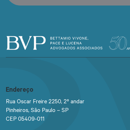
Endereço
Rua Oscar Freire 2250, 2º andar
Pinheiros, São Paulo – SP
CEP 05409-011