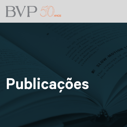
Publicações