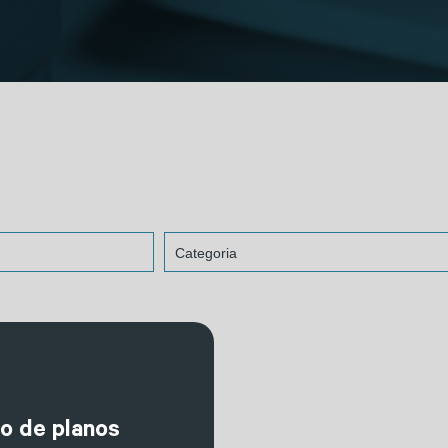
o de planos