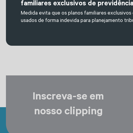
familiares exclusivos de previdênci
Medida evita que os planos familiares exclusivos
usados de forma indevida para planejamento tribu
Inscreva-se em
nosso clipping