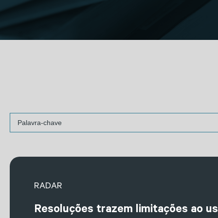
RADAR
Resoluções trazem limitações ao us