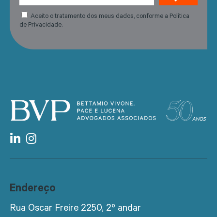
Aceito o tratamento dos meus dados, conforme a Política
de Privacidade.
Endereço
Rua Oscar Freire 2250, 2º andar