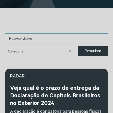
RADAR
Veja qual é o prazo de entrega da
Declaração de Capitais Brasileiros
no Exterior 2024
A declaração é obrigatória para pessoas físicas