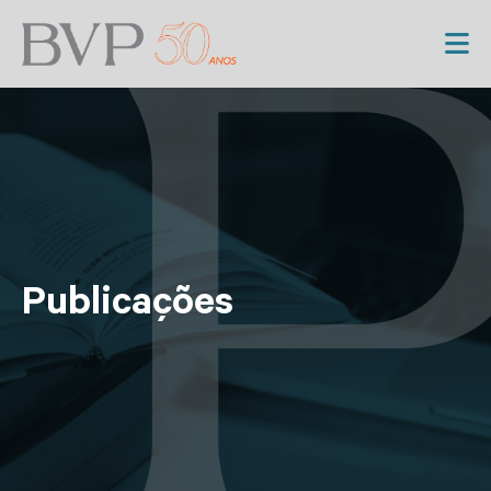
Publicações