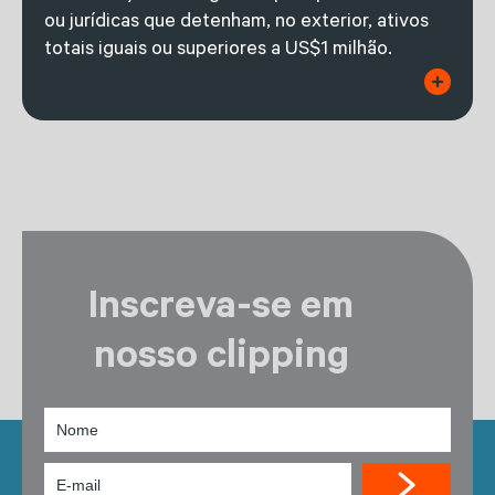
ou jurídicas que detenham, no exterior, ativos
totais iguais ou superiores a US$1 milhão.
Inscreva-se em
nosso clipping