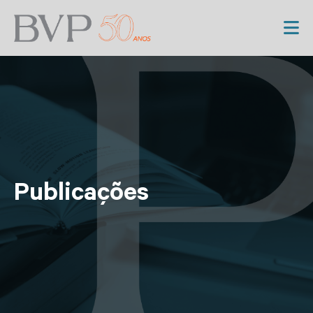
Publicações