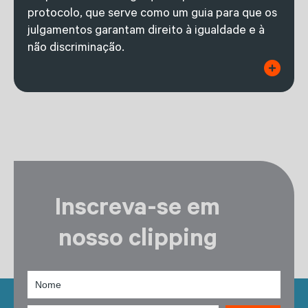
protocolo, que serve como um guia para que os
julgamentos garantam direito à igualdade e à
não discriminação.
Inscreva-se em
nosso clipping