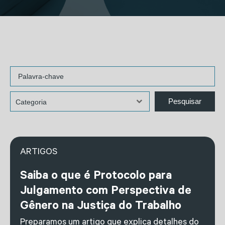
ARTIGOS
Saiba o que é Protocolo para
Julgamento com Perspectiva de
Gênero na Justiça do Trabalho
Preparamos um artigo que explica detalhes do