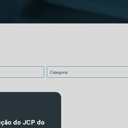
ução do JCP do