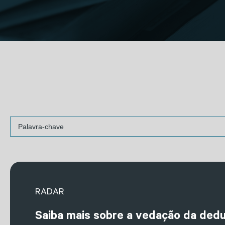
RADAR
Saiba mais sobre a vedação da ded