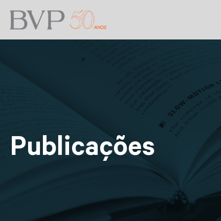
Publicações