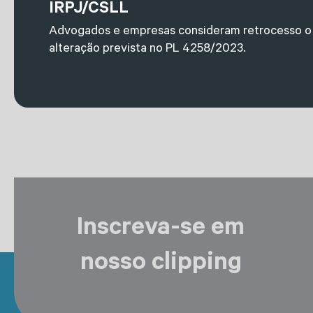
IRPJ/CSLL
Advogados e empresas consideram retrocesso o
alteração prevista no PL 4258/2023.
Inscreva-se em
nosso clipping