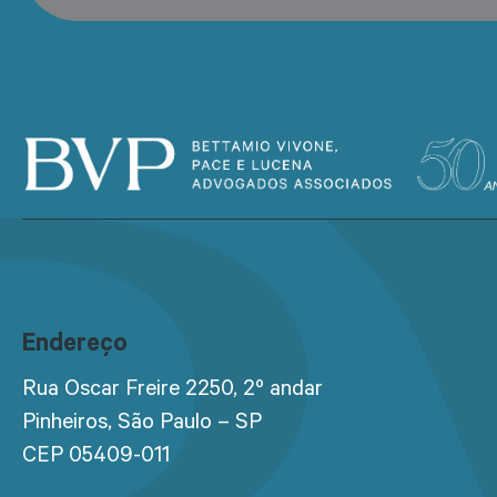
Endereço
Rua Oscar Freire 2250, 2º andar
Pinheiros, São Paulo – SP
CEP 05409-011