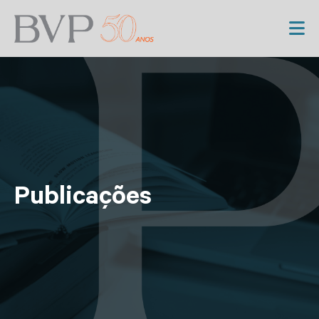
Publicações