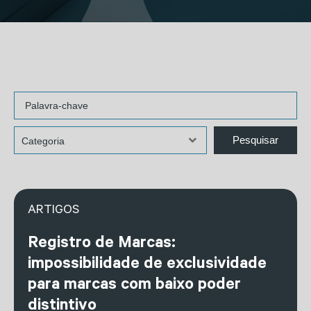
ARTIGOS
Registro de Marcas:
impossibilidade de exclusividade
para marcas com baixo poder
distintivo