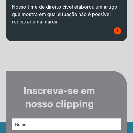
Nosso time de direito cível elaborou um artigo
que mostra em qual situação não é possível
registrar uma marca.
Inscreva-se em
nosso clipping