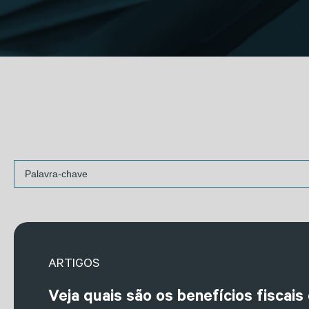
ARTIGOS
Veja quais são os benefícios fiscai