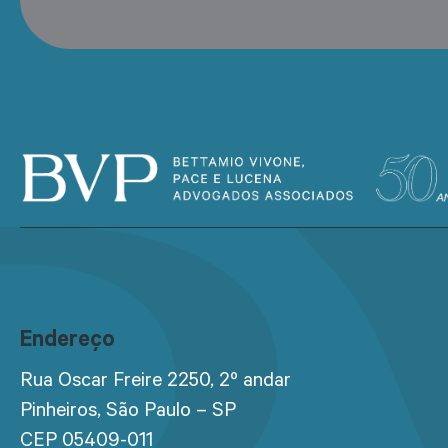
Endereço
Rua Oscar Freire 2250, 2º andar
Pinheiros, São Paulo – SP
CEP 05409-011