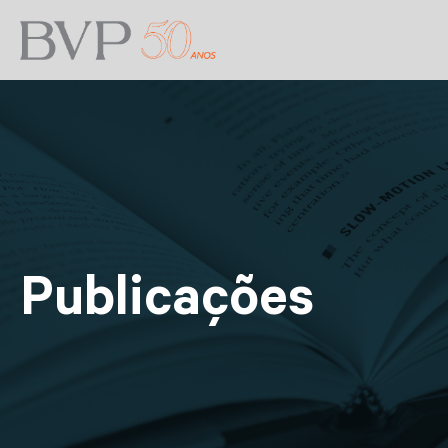
Publicações