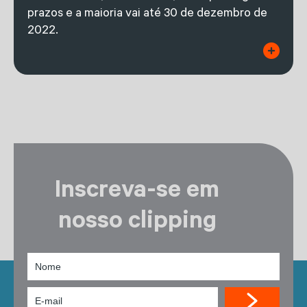
prazos e a maioria vai até 30 de dezembro de
2022.
Inscreva-se em
nosso clipping