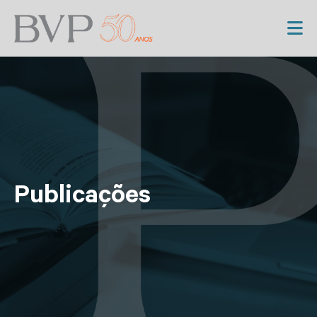
Publicações