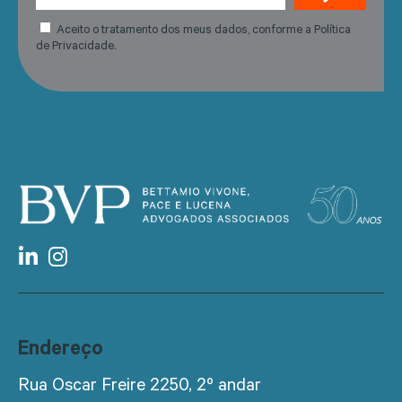
Aceito o tratamento dos meus dados, conforme a Política
de Privacidade.
Endereço
Rua Oscar Freire 2250, 2º andar