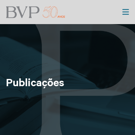
Publicações