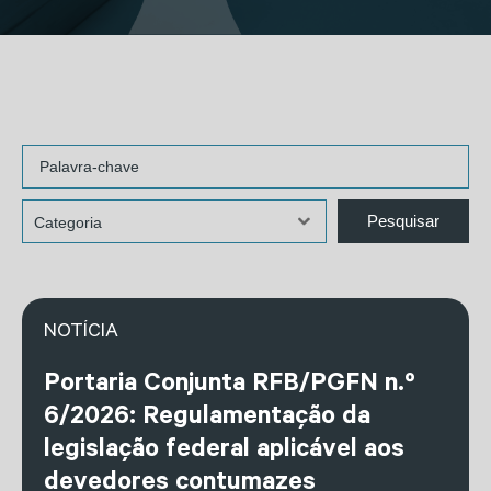
NOTÍCIA
Portaria Conjunta RFB/PGFN n.º
6/2026: Regulamentação da
legislação federal aplicável aos
devedores contumazes