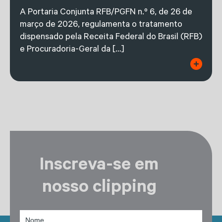
A Portaria Conjunta RFB/PGFN n.º 6, de 26 de
março de 2026, regulamenta o tratamento
dispensado pela Receita Federal do Brasil (RFB)
e Procuradoria-Geral da […]
Inscreva-se em
nosso clipping