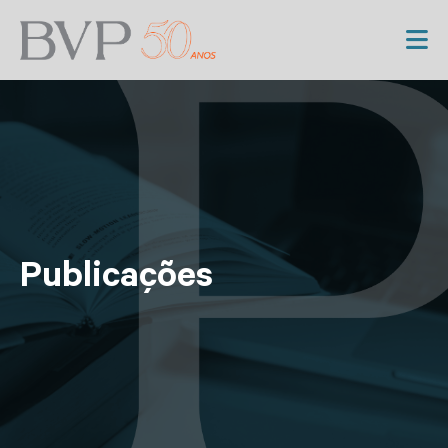
Publicações