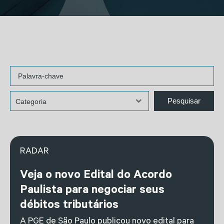
RADAR
Veja o novo Edital do Acordo
Paulista para negociar seus
débitos tributários
A PGE de São Paulo publicou novo edital para