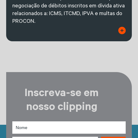
negociação de débitos inscritos em dívida ativa
relacionados a: ICMS, ITCMD, IPVA e multas do
PROCON.
Inscreva-se em
nosso clipping