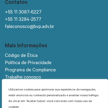
Contatos
+55 11 3087-6227
+55 11 3284-2577
faleconosco@bvp.adv.br
Mais informações
Código de Ética
Política de Privacidade
Programa de Compliance
Trabalhe conosco
Acesso restrito
Utilizamos cookies para aprimorar sua experiência de navegação,
exibir anúncios ou conteúdo personalizado e analisar nosso tráfego.
Ao clicar em “Aceitar todos”, você concorda com nosso uso de
cookies.