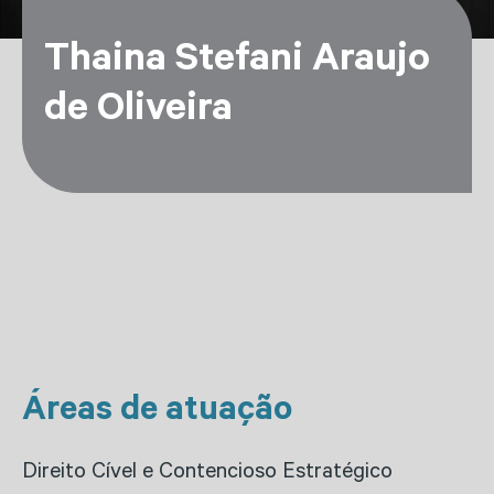
Thaina Stefani Araujo
de Oliveira
Áreas de atuação
Direito Cível e Contencioso Estratégico