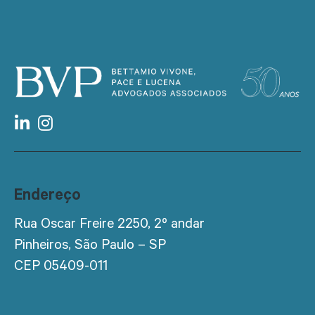
Endereço
Rua Oscar Freire 2250, 2º andar
Pinheiros, São Paulo – SP
CEP 05409-011